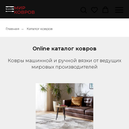
Главная
→
Каталог ковров
Online каталог ковров
Ковры машинной и ручной вязки от ведущих
мировых производителей