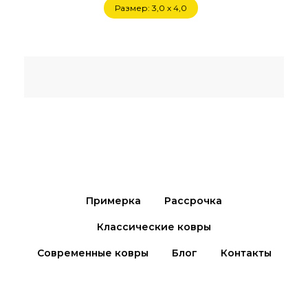
Размер: 3,0 х 4,0
Примерка
Рассрочка
Классические ковры
Современные ковры
Блог
Контакты