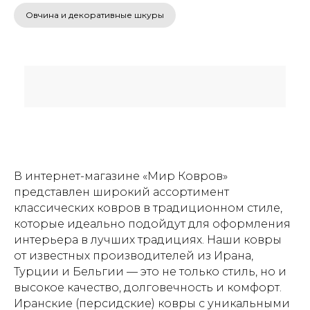
Овчина и декоративные шкуры
В интернет-магазине «Мир Ковров»
представлен широкий ассортимент
классических ковров в традиционном стиле,
которые идеально подойдут для оформления
интерьера в лучших традициях. Наши ковры
от известных производителей из Ирана,
Турции и Бельгии — это не только стиль, но и
высокое качество, долговечность и комфорт.
Иранские (персидские) ковры с уникальными