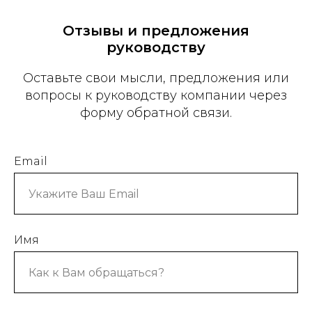
Отзывы и предложения
руководству
Оставьте свои мысли, предложения или
вопросы к руководству компании через
форму обратной связи.
Email
Имя