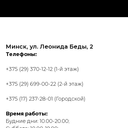
Минск, ул. Леонида Беды, 2
Телефоны:
+375 (29) 370-12-12
(1-й этаж)
+375 (29) 699-00-22
(2-й этаж)
+375 (17) 237-28-01
(Городской)
Время работы:
Будние дни: 10.00-20.00;