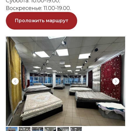
Суббота: 10.00-19.00;
Воскресенье: 11.00-19.00.
Проложить маршрут