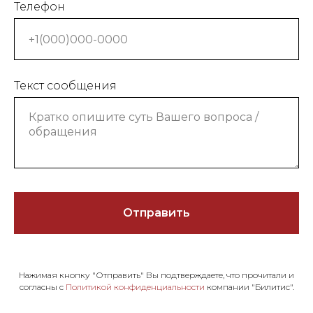
Телефон
Текст сообщения
Отправить
Нажимая кнопку "Отправить" Вы подтверждаете, что прочитали и
согласны с
Политикой конфиденциальности
компании "Билитис".