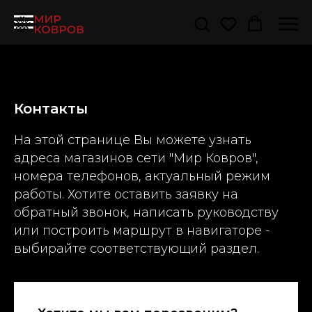
Контакты
На этой странице Вы можете узнать
адреса магазинов сети "Мир Ковров",
номера телефонов, актуальный режим
работы. Хотите оставить заявку на
обратный звонок, написать руководству
или построить маршрут в навигаторе -
выбирайте соответствующий раздел.