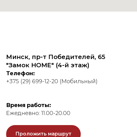
Минск, пр-т Победителей, 65
"Замок HOME" (4-й этаж)
Телефон:
+375 (29) 699-12-20
(Мобильный)
Время работы:
Ежедневно: 11.00-20.00
Проложить маршрут