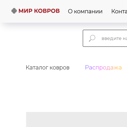
О компании
Конт
Каталог ковров
Распродажа