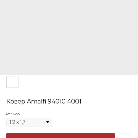
Ковер Amalfi 94010 4001
Размер