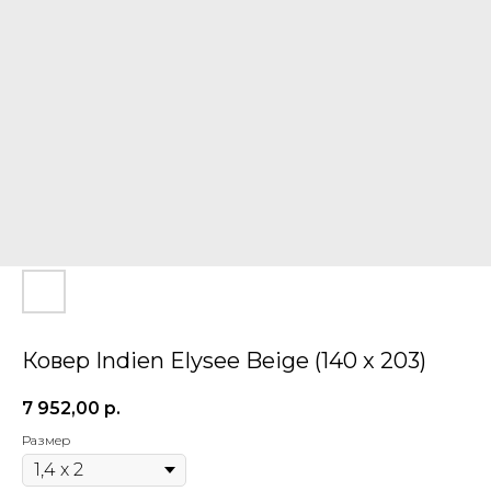
Ковер Indien Elysee Beige (140 x 203)
7 952,00
р.
Размер