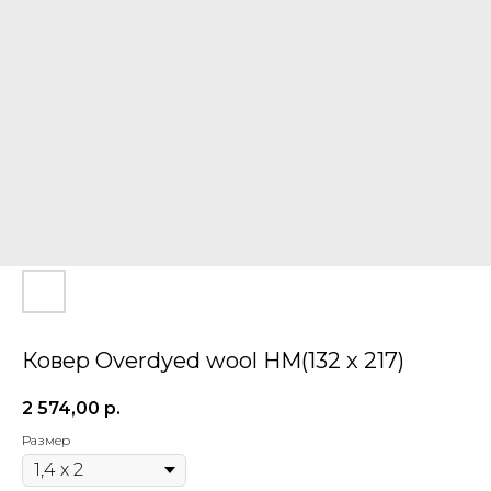
Ковер Overdyed wool HM(132 x 217)
2 574,00
р.
Размер