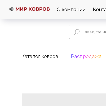
О компании
Конт
Каталог ковров
Распродажа