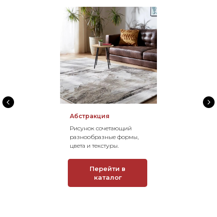
Абстракция
Рисунок сочетающий
разнообразные формы,
цвета и текстуры.
Перейти в
каталог