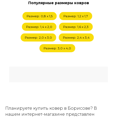
Популярные размеры ковров
Размер: 0,8 x 1,5
Размер: 1,2 x 1,7
Размер: 1,4 х 2,0
Размер: 1,6 х 2,3
Размер: 2,0 х 3,0
Размер: 2,4 х 3,4
Размер: 3,0 х 4,0
Планируете купить ковер в Борисове? В
нашем интернет-магазине представлен