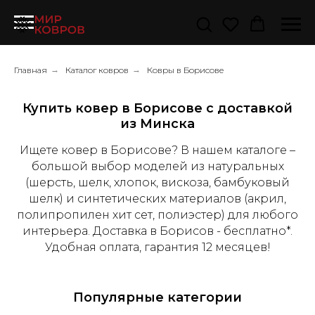
Главная
→
Каталог ковров
→
Ковры в Борисове
Купить ковер в Борисове с доставкой
из Минска
Ищете ковер в Борисове? В нашем каталоге –
большой выбор моделей из натуральных
(шерсть, шелк, хлопок, вискоза, бамбуковый
шелк) и синтетических материалов (акрил,
полипропилен хит сет, полиэстер) для любого
интерьера. Доставка в Борисов - бесплатно*.
Удобная оплата, гарантия 12 месяцев!
Популярные категории