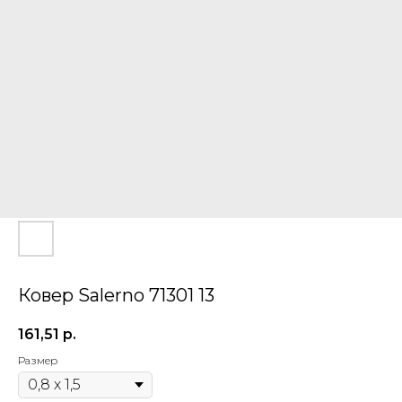
Ковер Salerno 71301 13
161,51
р.
Размер