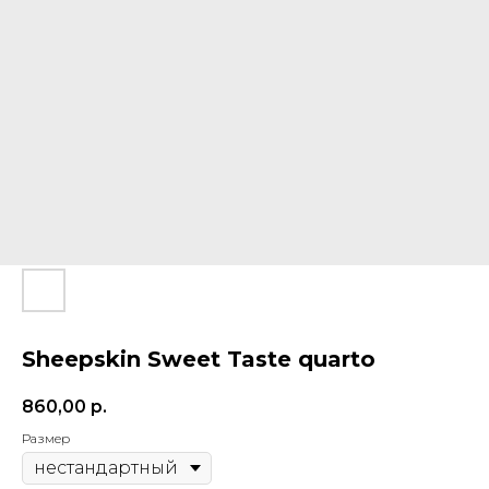
Sheepskin Sweet Taste quarto
860,00
р.
Размер