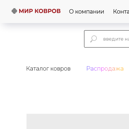
О компании
Конт
Каталог ковров
Распродажа