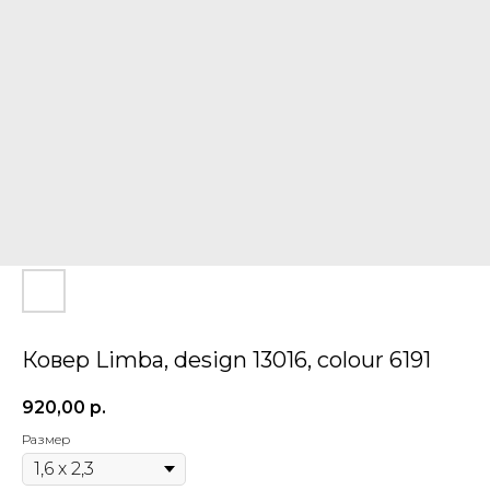
Ковер Limba, design 13016, colour 6191
920,00
р.
Размер