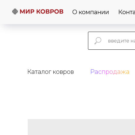
О компании
Конт
Каталог ковров
Распродажа