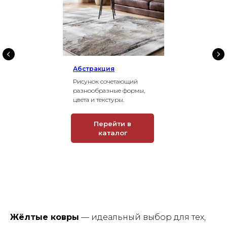
Абстракция
Рисунок сочетающий
разнообразные формы,
цвета и текстуры.
Перейти в
каталог
Жёлтые ковры
— идеальный выбор для тех,